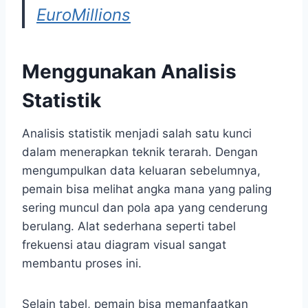
EuroMillions
Menggunakan Analisis
Statistik
Analisis statistik menjadi salah satu kunci
dalam menerapkan teknik terarah. Dengan
mengumpulkan data keluaran sebelumnya,
pemain bisa melihat angka mana yang paling
sering muncul dan pola apa yang cenderung
berulang. Alat sederhana seperti tabel
frekuensi atau diagram visual sangat
membantu proses ini.
Selain tabel, pemain bisa memanfaatkan