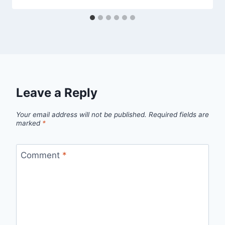
Leave a Reply
Your email address will not be published.
Required fields are
marked
*
Comment
*