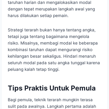
taruhan harian dan mengalokasikan modal
dengan tepat merupakan langkah awal yang
harus dilakukan setiap pemain.
Strategi terarah bukan hanya tentang angka,
tetapi juga tentang bagaimana mengelola
risiko. Misalnya, membagi modal ke beberapa
kombinasi taruhan dapat mengurangi risiko
kehilangan besar sekaligus. Hindari menaruh
seluruh modal pada satu angka tunggal karena
peluang kalah tetap tinggi.
Tips Praktis Untuk Pemula
Bagi pemula, teknik terarah mungkin terasa
sulit pada awalnya. Langkah pertama adalah