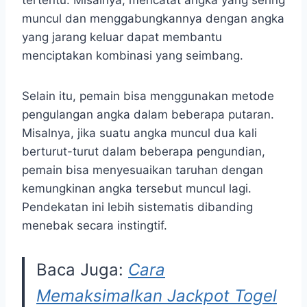
muncul dan menggabungkannya dengan angka
yang jarang keluar dapat membantu
menciptakan kombinasi yang seimbang.
Selain itu, pemain bisa menggunakan metode
pengulangan angka dalam beberapa putaran.
Misalnya, jika suatu angka muncul dua kali
berturut-turut dalam beberapa pengundian,
pemain bisa menyesuaikan taruhan dengan
kemungkinan angka tersebut muncul lagi.
Pendekatan ini lebih sistematis dibanding
menebak secara instingtif.
Baca Juga:
Cara
Memaksimalkan Jackpot Togel