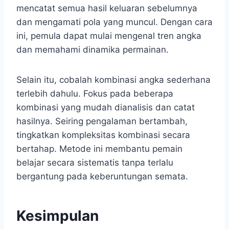
mencatat semua hasil keluaran sebelumnya
dan mengamati pola yang muncul. Dengan cara
ini, pemula dapat mulai mengenal tren angka
dan memahami dinamika permainan.
Selain itu, cobalah kombinasi angka sederhana
terlebih dahulu. Fokus pada beberapa
kombinasi yang mudah dianalisis dan catat
hasilnya. Seiring pengalaman bertambah,
tingkatkan kompleksitas kombinasi secara
bertahap. Metode ini membantu pemain
belajar secara sistematis tanpa terlalu
bergantung pada keberuntungan semata.
Kesimpulan