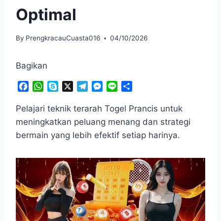
Optimal
By
PrengkracauCuasta016
04/10/2026
Bagikan
F
W
S
X
T
M
L
S
a
h
k
e
e
i
h
c
a
y
l
s
n
a
Pelajari teknik terarah Togel Prancis untuk
e
t
p
e
s
e
r
meningkatkan peluang menang dan strategi
b
s
e
g
e
e
bermain yang lebih efektif setiap harinya.
o
A
r
n
o
p
a
g
k
p
m
e
r