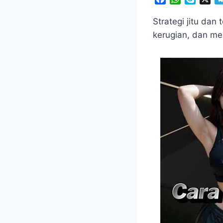
a
h
k
c
a
y
Strategi jitu da
e
t
p
kerugian, dan m
b
s
e
o
A
o
p
k
p