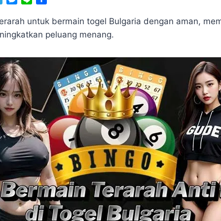
e
e
i
h
l
s
n
a
n terarah untuk bermain togel Bulgaria dengan aman, me
e
s
e
r
eningkatkan peluang menang.
g
e
e
r
n
a
g
m
e
r