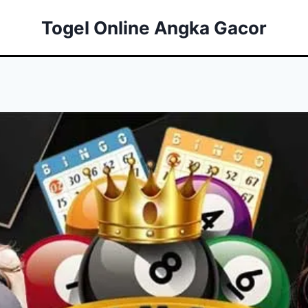
Togel Online Angka Gacor