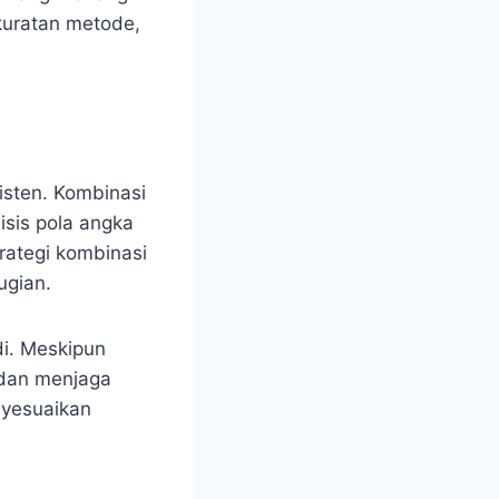
kuratan metode,
isten. Kombinasi
sis pola angka
rategi kombinasi
ugian.
di. Meskipun
a dan menjaga
nyesuaikan