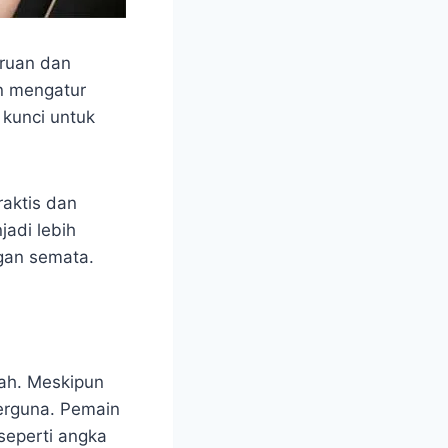
eruan dan
n mengatur
 kunci untuk
aktis dan
jadi lebih
gan semata.
ah. Meskipun
berguna. Pemain
seperti angka