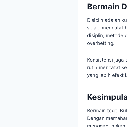
Bermain D
Disiplin adalah 
selalu mencatat h
disiplin, metode 
overbetting.
Konsistensi juga
rutin mencatat k
yang lebih efekti
Kesimpul
Bermain togel Bu
Dengan memahami
menggabungkan st