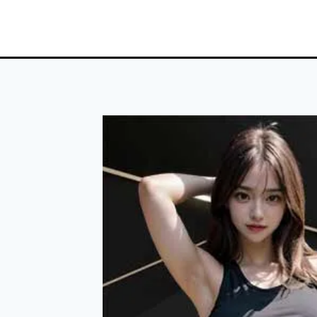
Skip
to
content