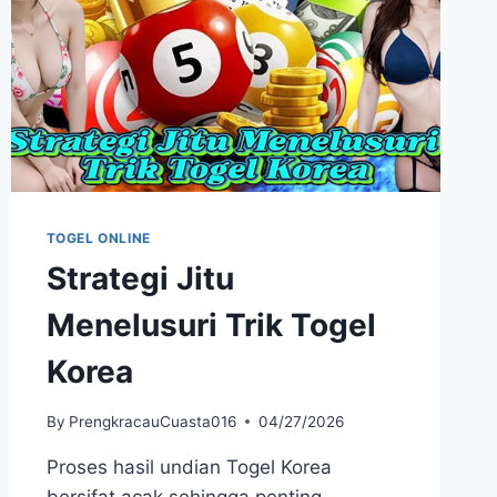
TOGEL ONLINE
Strategi Jitu
Menelusuri Trik Togel
Korea
By
PrengkracauCuasta016
04/27/2026
Proses hasil undian Togel Korea
bersifat acak sehingga penting