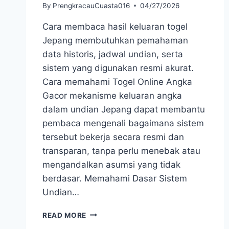
By
PrengkracauCuasta016
04/27/2026
Cara membaca hasil keluaran togel
Jepang membutuhkan pemahaman
data historis, jadwal undian, serta
sistem yang digunakan resmi akurat.
Cara memahami Togel Online Angka
Gacor mekanisme keluaran angka
dalam undian Jepang dapat membantu
pembaca mengenali bagaimana sistem
tersebut bekerja secara resmi dan
transparan, tanpa perlu menebak atau
mengandalkan asumsi yang tidak
berdasar. Memahami Dasar Sistem
Undian…
CARA
READ MORE
MUDAH