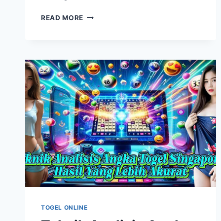
CARA
READ MORE
CERDAS
MENELITI
PREDIKSI
KELUARAN
TOGEL
MACAU
TOGEL ONLINE