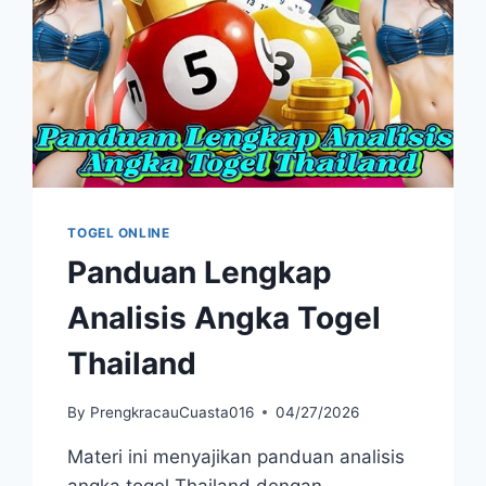
TOGEL ONLINE
Panduan Lengkap
Analisis Angka Togel
Thailand
By
PrengkracauCuasta016
04/27/2026
Materi ini menyajikan panduan analisis
angka togel Thailand dengan