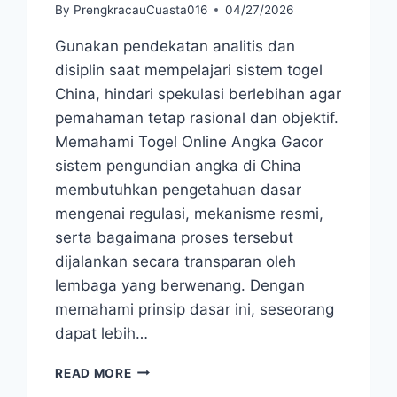
By
PrengkracauCuasta016
04/27/2026
Gunakan pendekatan analitis dan
disiplin saat mempelajari sistem togel
China, hindari spekulasi berlebihan agar
pemahaman tetap rasional dan objektif.
Memahami Togel Online Angka Gacor
sistem pengundian angka di China
membutuhkan pengetahuan dasar
mengenai regulasi, mekanisme resmi,
serta bagaimana proses tersebut
dijalankan secara transparan oleh
lembaga yang berwenang. Dengan
memahami prinsip dasar ini, seseorang
dapat lebih…
TIPS
READ MORE
MEMAHAMI