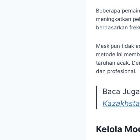
Beberapa pemain 
meningkatkan pel
berdasarkan frek
Meskipun tidak 
metode ini memba
taruhan acak. De
dan profesional.
Baca Jug
Kazakhst
Kelola Mod