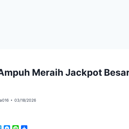
 Ampuh Meraih Jackpot Besar
a016
03/18/2026
T
M
L
S