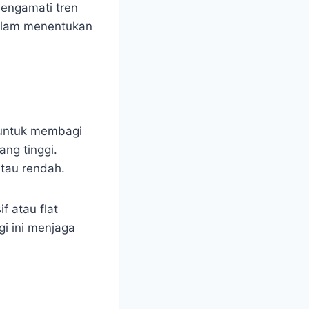
mengamati tren
dalam menentukan
 untuk membagi
ng tinggi.
atau rendah.
f atau flat
i ini menjaga