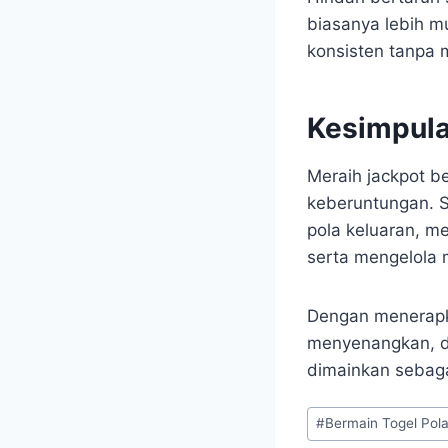
biasanya lebih m
konsisten tanpa
Kesimpul
Meraih jackpot b
keberuntungan. 
pola keluaran, m
serta mengelola 
Dengan menerapka
menyenangkan, da
dimainkan sebaga
Post
#
Bermain Togel Pol
Tags: