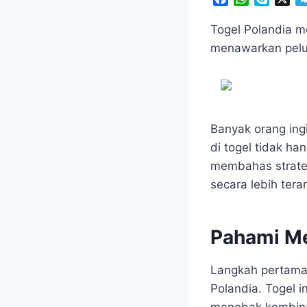
a
h
k
c
a
y
Togel Polandia m
e
t
p
menawarkan pelua
b
s
e
o
A
o
p
k
p
Banyak orang in
di togel tidak ha
membahas strateg
secara lebih terar
Pahami Me
Langkah pertama
Polandia. Togel 
menebak kombina