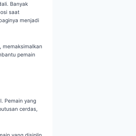
ali. Banyak
osi saat
baginya menjadi
a, memaksimalkan
embantu pemain
l. Pemain yang
putusan cerdas,
ain yang disiplin