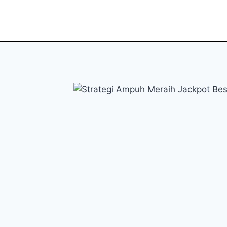
Skip
to
content