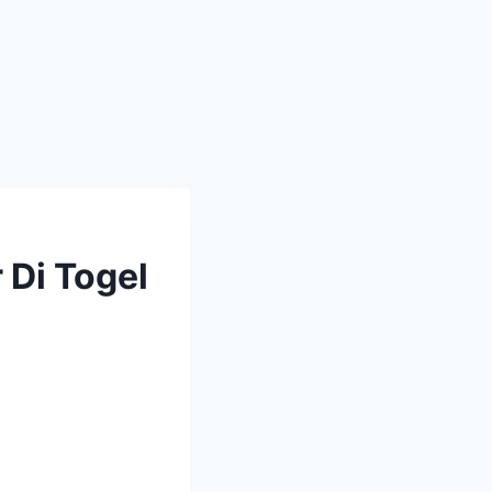
 Di Togel