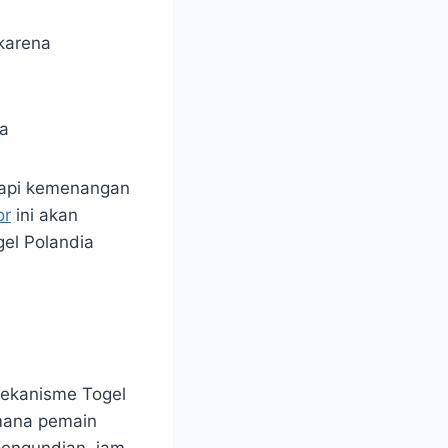
karena
tapi kemenangan
or
ini akan
gel Polandia
mekanisme Togel
 mana pemain
pengundian, jam