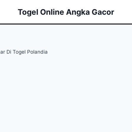
Togel Online Angka Gacor