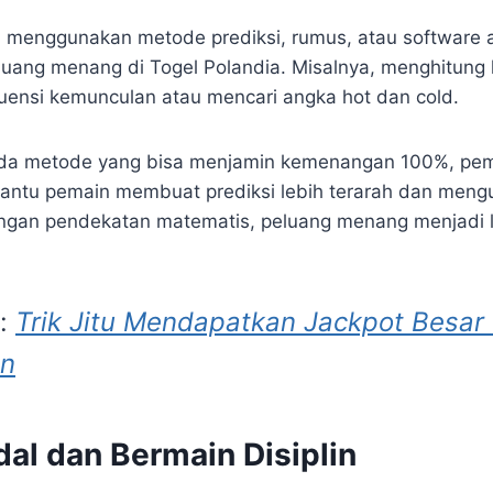
menggunakan metode prediksi, rumus, atau software a
uang menang di Togel Polandia. Misalnya, menghitung
uensi kemunculan atau mencari angka hot dan cold.
ada metode yang bisa menjamin kemenangan 100%, pe
ntu pemain membuat prediksi lebih terarah dan mengur
ngan pendekatan matematis, peluang menang menjadi l
a:
Trik Jitu Mendapatkan Jackpot Besar 
an
al dan Bermain Disiplin