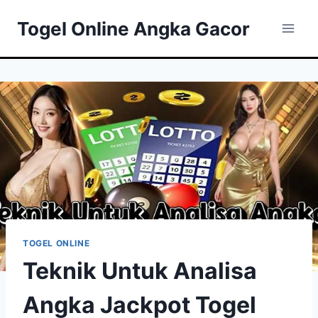
Skip
Togel Online Angka Gacor
to
content
TOGEL ONLINE
Teknik Untuk Analisa
Angka Jackpot Togel