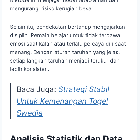
mengurangi risiko kerugian besar.
Selain itu, pendekatan bertahap mengajarkan
disiplin. Pemain belajar untuk tidak terbawa
emosi saat kalah atau terlalu percaya diri saat
menang. Dengan aturan taruhan yang jelas,
setiap langkah taruhan menjadi terukur dan
lebih konsisten.
Baca Juga:
Strategi Stabil
Untuk Kemenangan Togel
Swedia
Analisis Statistik dan Data