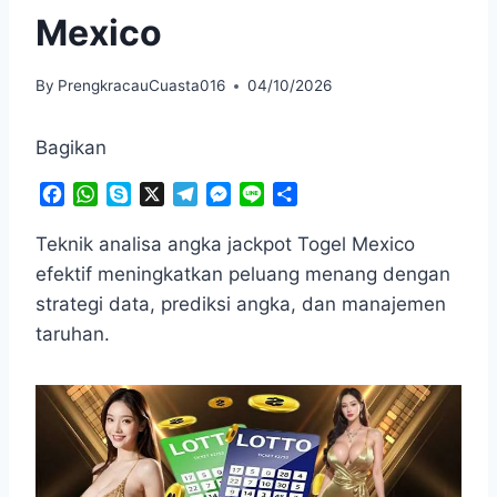
Mexico
By
PrengkracauCuasta016
04/10/2026
Bagikan
F
W
S
X
T
M
L
S
a
h
k
e
e
i
h
c
a
y
l
s
n
a
Teknik analisa angka jackpot Togel Mexico
e
t
p
e
s
e
r
efektif meningkatkan peluang menang dengan
b
s
e
g
e
e
strategi data, prediksi angka, dan manajemen
o
A
r
n
taruhan.
o
p
a
g
k
p
m
e
r