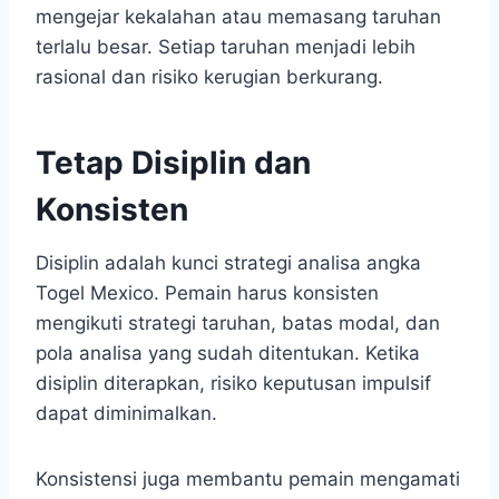
mengejar kekalahan atau memasang taruhan
terlalu besar. Setiap taruhan menjadi lebih
rasional dan risiko kerugian berkurang.
Tetap Disiplin dan
Konsisten
Disiplin adalah kunci strategi analisa angka
Togel Mexico. Pemain harus konsisten
mengikuti strategi taruhan, batas modal, dan
pola analisa yang sudah ditentukan. Ketika
disiplin diterapkan, risiko keputusan impulsif
dapat diminimalkan.
Konsistensi juga membantu pemain mengamati