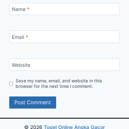
Name
*
Email
*
Website
Save my name, email, and website in this
browser for the next time I comment.
© 2026
Togel Online Angka Gacor