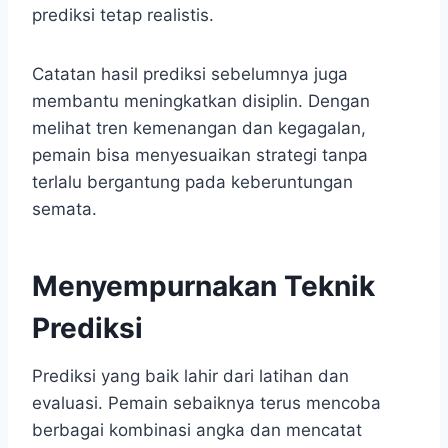
prediksi tetap realistis.
Catatan hasil prediksi sebelumnya juga
membantu meningkatkan disiplin. Dengan
melihat tren kemenangan dan kegagalan,
pemain bisa menyesuaikan strategi tanpa
terlalu bergantung pada keberuntungan
semata.
Menyempurnakan Teknik
Prediksi
Prediksi yang baik lahir dari latihan dan
evaluasi. Pemain sebaiknya terus mencoba
berbagai kombinasi angka dan mencatat