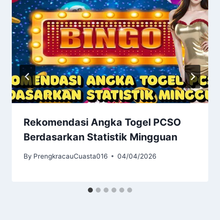
Rekomendasi Angka Togel PCSO
Berdasarkan Statistik Mingguan
By
PrengkracauCuasta016
04/04/2026