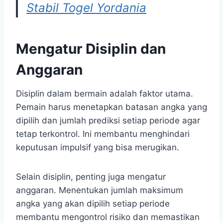
Stabil Togel Yordania
Mengatur Disiplin dan
Anggaran
Disiplin dalam bermain adalah faktor utama.
Pemain harus menetapkan batasan angka yang
dipilih dan jumlah prediksi setiap periode agar
tetap terkontrol. Ini membantu menghindari
keputusan impulsif yang bisa merugikan.
Selain disiplin, penting juga mengatur
anggaran. Menentukan jumlah maksimum
angka yang akan dipilih setiap periode
membantu mengontrol risiko dan memastikan