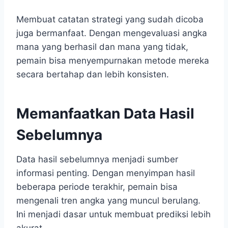
Membuat catatan strategi yang sudah dicoba
juga bermanfaat. Dengan mengevaluasi angka
mana yang berhasil dan mana yang tidak,
pemain bisa menyempurnakan metode mereka
secara bertahap dan lebih konsisten.
Memanfaatkan Data Hasil
Sebelumnya
Data hasil sebelumnya menjadi sumber
informasi penting. Dengan menyimpan hasil
beberapa periode terakhir, pemain bisa
mengenali tren angka yang muncul berulang.
Ini menjadi dasar untuk membuat prediksi lebih
akurat.