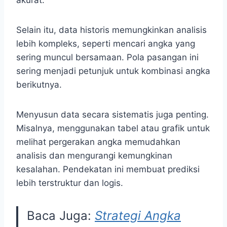
Selain itu, data historis memungkinkan analisis
lebih kompleks, seperti mencari angka yang
sering muncul bersamaan. Pola pasangan ini
sering menjadi petunjuk untuk kombinasi angka
berikutnya.
Menyusun data secara sistematis juga penting.
Misalnya, menggunakan tabel atau grafik untuk
melihat pergerakan angka memudahkan
analisis dan mengurangi kemungkinan
kesalahan. Pendekatan ini membuat prediksi
lebih terstruktur dan logis.
Baca Juga:
Strategi Angka