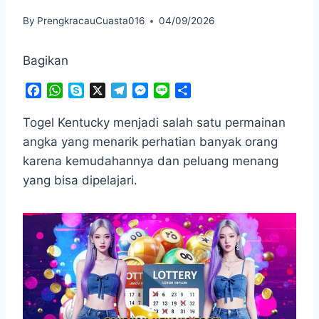
By
PrengkracauCuasta016
04/09/2026
Bagikan
F
W
S
X
T
M
L
S
a
h
k
e
e
i
h
c
a
y
l
s
n
a
Togel Kentucky menjadi salah satu permainan
e
t
p
e
s
e
r
angka yang menarik perhatian banyak orang
b
s
e
g
e
e
karena kemudahannya dan peluang menang
o
A
r
n
yang bisa dipelajari.
o
p
a
g
k
p
m
e
r