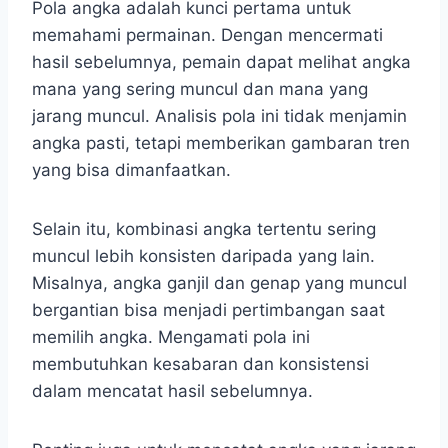
Pola angka adalah kunci pertama untuk
memahami permainan. Dengan mencermati
hasil sebelumnya, pemain dapat melihat angka
mana yang sering muncul dan mana yang
jarang muncul. Analisis pola ini tidak menjamin
angka pasti, tetapi memberikan gambaran tren
yang bisa dimanfaatkan.
Selain itu, kombinasi angka tertentu sering
muncul lebih konsisten daripada yang lain.
Misalnya, angka ganjil dan genap yang muncul
bergantian bisa menjadi pertimbangan saat
memilih angka. Mengamati pola ini
membutuhkan kesabaran dan konsistensi
dalam mencatat hasil sebelumnya.