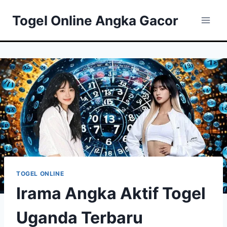
Skip
Togel Online Angka Gacor
to
content
TOGEL ONLINE
Irama Angka Aktif Togel
Uganda Terbaru