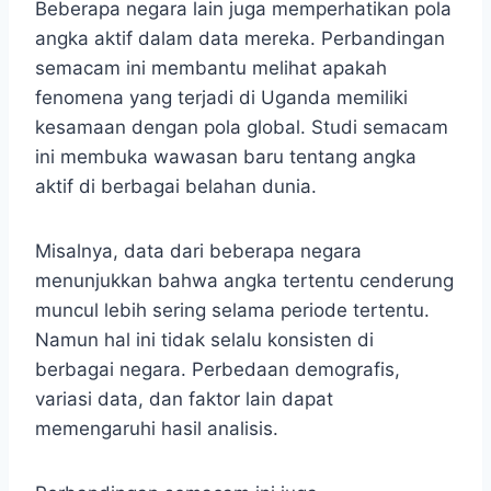
Beberapa negara lain juga memperhatikan pola
angka aktif dalam data mereka. Perbandingan
semacam ini membantu melihat apakah
fenomena yang terjadi di Uganda memiliki
kesamaan dengan pola global. Studi semacam
ini membuka wawasan baru tentang angka
aktif di berbagai belahan dunia.
Misalnya, data dari beberapa negara
menunjukkan bahwa angka tertentu cenderung
muncul lebih sering selama periode tertentu.
Namun hal ini tidak selalu konsisten di
berbagai negara. Perbedaan demografis,
variasi data, dan faktor lain dapat
memengaruhi hasil analisis.