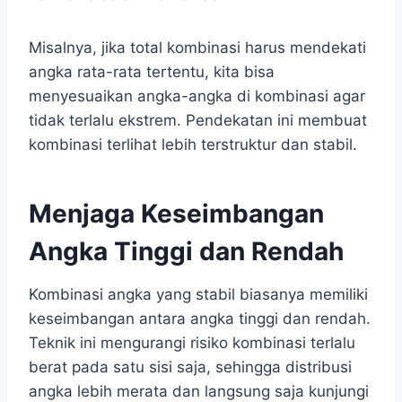
Misalnya, jika total kombinasi harus mendekati
angka rata-rata tertentu, kita bisa
menyesuaikan angka-angka di kombinasi agar
tidak terlalu ekstrem. Pendekatan ini membuat
kombinasi terlihat lebih terstruktur dan stabil.
Menjaga Keseimbangan
Angka Tinggi dan Rendah
Kombinasi angka yang stabil biasanya memiliki
keseimbangan antara angka tinggi dan rendah.
Teknik ini mengurangi risiko kombinasi terlalu
berat pada satu sisi saja, sehingga distribusi
angka lebih merata dan langsung saja kunjungi