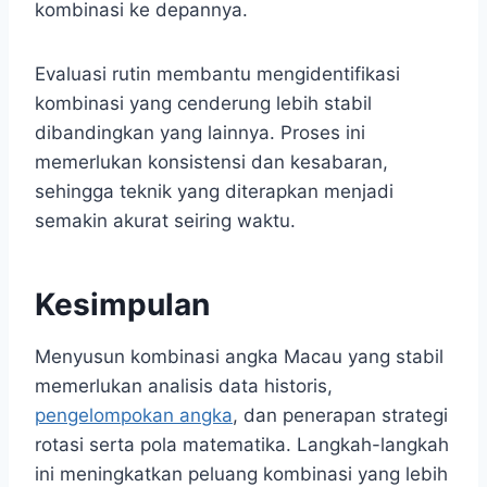
kombinasi ke depannya.
Evaluasi rutin membantu mengidentifikasi
kombinasi yang cenderung lebih stabil
dibandingkan yang lainnya. Proses ini
memerlukan konsistensi dan kesabaran,
sehingga teknik yang diterapkan menjadi
semakin akurat seiring waktu.
Kesimpulan
Menyusun kombinasi angka Macau yang stabil
memerlukan analisis data historis,
pengelompokan angka
, dan penerapan strategi
rotasi serta pola matematika. Langkah-langkah
ini meningkatkan peluang kombinasi yang lebih