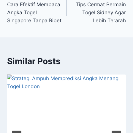
Cara Efektif Membaca
Tips Cermat Bermain
navigation
Angka Togel
Togel Sidney Agar
Singapore Tanpa Ribet
Lebih Terarah
Similar Posts