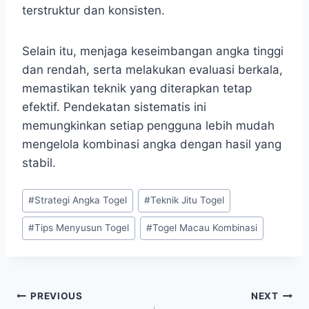
terstruktur dan konsisten.
Selain itu, menjaga keseimbangan angka tinggi
dan rendah, serta melakukan evaluasi berkala,
memastikan teknik yang diterapkan tetap
efektif. Pendekatan sistematis ini
memungkinkan setiap pengguna lebih mudah
mengelola kombinasi angka dengan hasil yang
stabil.
Post
#
Strategi Angka Togel
#
Teknik Jitu Togel
Tags:
#
Tips Menyusun Togel
#
Togel Macau Kombinasi
Post
PREVIOUS
NEXT