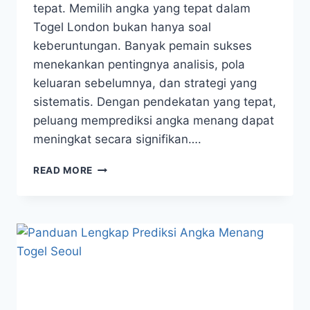
tepat. Memilih angka yang tepat dalam
Togel London bukan hanya soal
keberuntungan. Banyak pemain sukses
menekankan pentingnya analisis, pola
keluaran sebelumnya, dan strategi yang
sistematis. Dengan pendekatan yang tepat,
peluang memprediksi angka menang dapat
meningkat secara signifikan….
STRATEGI
READ MORE
AMPUH
MEMPREDIKSI
ANGKA
MENANG
TOGEL
LONDON