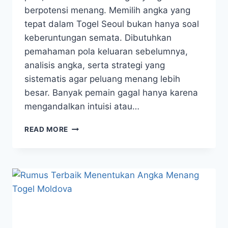
berpotensi menang. Memilih angka yang
tepat dalam Togel Seoul bukan hanya soal
keberuntungan semata. Dibutuhkan
pemahaman pola keluaran sebelumnya,
analisis angka, serta strategi yang
sistematis agar peluang menang lebih
besar. Banyak pemain gagal hanya karena
mengandalkan intuisi atau…
PANDUAN
READ MORE
LENGKAP
PREDIKSI
ANGKA
MENANG
TOGEL
SEOUL