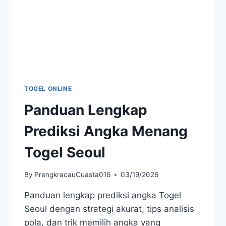
TOGEL ONLINE
Panduan Lengkap
Prediksi Angka Menang
Togel Seoul
By
PrengkracauCuasta016
03/19/2026
Panduan lengkap prediksi angka Togel
Seoul dengan strategi akurat, tips analisis
pola, dan trik memilih angka yang