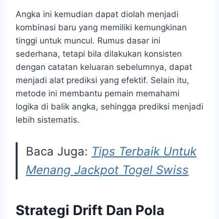
Angka ini kemudian dapat diolah menjadi
kombinasi baru yang memiliki kemungkinan
tinggi untuk muncul. Rumus dasar ini
sederhana, tetapi bila dilakukan konsisten
dengan catatan keluaran sebelumnya, dapat
menjadi alat prediksi yang efektif. Selain itu,
metode ini membantu pemain memahami
logika di balik angka, sehingga prediksi menjadi
lebih sistematis.
Baca Juga:
Tips Terbaik Untuk
Menang Jackpot Togel Swiss
Strategi Drift Dan Pola