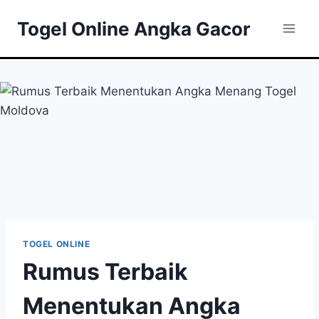
Skip
Togel Online Angka Gacor
to
content
TOGEL ONLINE
Rumus Terbaik
Menentukan Angka