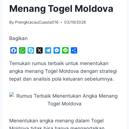
Menang Togel Moldova
By
PrengkracauCuasta016
03/19/2026
Bagikan
F
W
S
X
T
M
L
S
a
h
k
e
e
i
h
c
a
y
l
s
n
a
Temukan rumus terbaik untuk menentukan
e
t
p
e
s
e
r
angka menang Togel Moldova dengan strategi
b
s
e
g
e
e
tepat dan analisis pola keluaran sebelumnya.
o
A
r
n
o
p
a
g
k
p
m
e
r
Menentukan angka menang dalam Togel
Moldova tidak bisa hanya mengandalkan