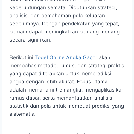
keberuntungan semata. Dibutuhkan strategi,
analisis, dan pemahaman pola keluaran
sebelumnya. Dengan pendekatan yang tepat,
pemain dapat meningkatkan peluang menang
secara signifikan.
Berikut ini
Togel Online Angka Gacor
akan
membahas metode, rumus, dan strategi praktis
yang dapat diterapkan untuk memprediksi
angka dengan lebih akurat. Fokus utama
adalah memahami tren angka, mengaplikasikan
rumus dasar, serta memanfaatkan analisis
statistik dan pola untuk membuat prediksi yang
sistematis.