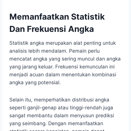
Memanfaatkan Statistik
Dan Frekuensi Angka
Statistik angka merupakan alat penting untuk
analisis lebih mendalam. Pemain perlu
mencatat angka yang sering muncul dan angka
yang jarang keluar. Frekuensi kemunculan ini
menjadi acuan dalam menentukan kombinasi
angka yang potensial.
Selain itu, memperhatikan distribusi angka
seperti ganjil-genap atau tinggi-rendah juga
sangat membantu dalam menyusun prediksi
yang seimbang. Dengan memanfaatkan