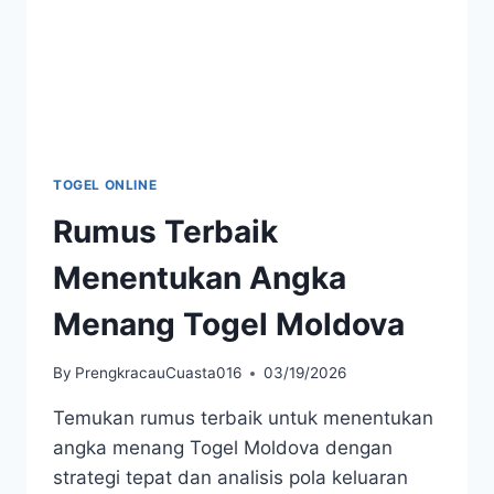
TOGEL ONLINE
Rumus Terbaik
Menentukan Angka
Menang Togel Moldova
By
PrengkracauCuasta016
03/19/2026
Temukan rumus terbaik untuk menentukan
angka menang Togel Moldova dengan
strategi tepat dan analisis pola keluaran