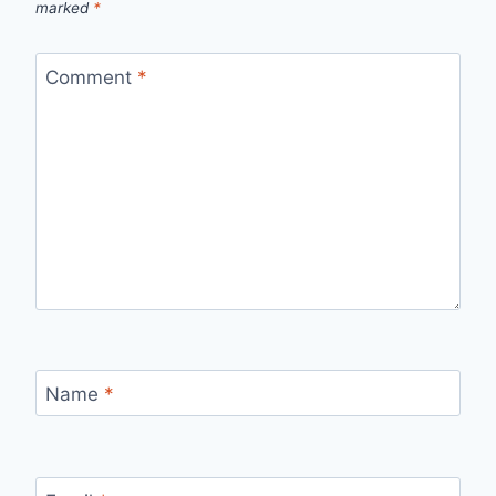
marked
*
Comment
*
Name
*