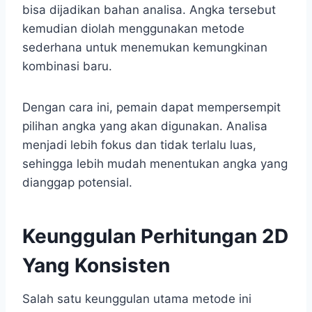
bisa dijadikan bahan analisa. Angka tersebut
kemudian diolah menggunakan metode
sederhana untuk menemukan kemungkinan
kombinasi baru.
Dengan cara ini, pemain dapat mempersempit
pilihan angka yang akan digunakan. Analisa
menjadi lebih fokus dan tidak terlalu luas,
sehingga lebih mudah menentukan angka yang
dianggap potensial.
Keunggulan Perhitungan 2D
Yang Konsisten
Salah satu keunggulan utama metode ini