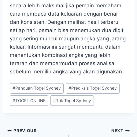
secara lebih maksimal jika pemain memahami
cara membaca data keluaran dengan benar
dan konsisten. Dengan melihat hasil terbaru
setiap hari, pemain bisa menemukan dua digit
yang sering muncul maupun angka yang jarang
keluar. Informasi ini sangat membantu dalam
menentukan kombinasi angka yang lebih
terarah dan mempermudah proses analisa
sebelum memilih angka yang akan digunakan.
Post
#
Panduan Togel Sydney
#
Prediksis Togel Sydney
Tags:
#
TOGEL ONLINE
#
Trik Togel Sydney
Post
PREVIOUS
NEXT