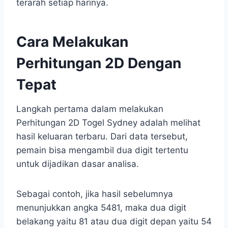
terarah setiap harinya.
Cara Melakukan
Perhitungan 2D Dengan
Tepat
Langkah pertama dalam melakukan
Perhitungan 2D Togel Sydney adalah melihat
hasil keluaran terbaru. Dari data tersebut,
pemain bisa mengambil dua digit tertentu
untuk dijadikan dasar analisa.
Sebagai contoh, jika hasil sebelumnya
menunjukkan angka 5481, maka dua digit
belakang yaitu 81 atau dua digit depan yaitu 54