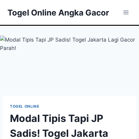
Skip
Togel Online Angka Gacor
to
content
TOGEL ONLINE
Modal Tipis Tapi JP
Sadis! Togel Jakarta