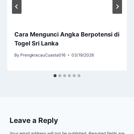
Cara Mengunci Angka Berpotensi di
Togel Sri Lanka
By
PrengkracauCuasta016
03/19/2026
Leave a Reply
Your email address will not be published.
Required fields are