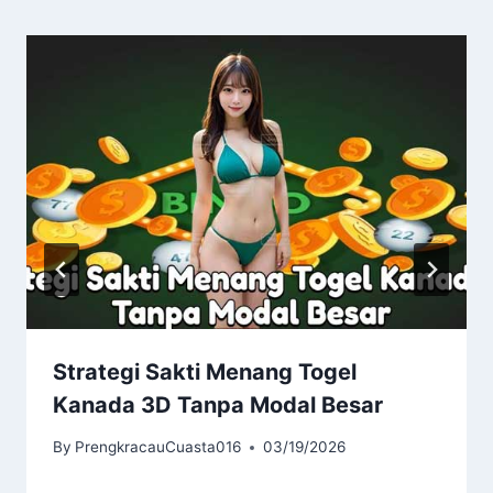
Strategi Sakti Menang Togel
Kanada 3D Tanpa Modal Besar
By
PrengkracauCuasta016
03/19/2026