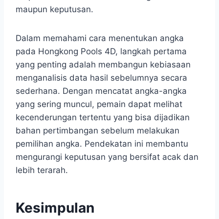
maupun keputusan.
Dalam memahami cara menentukan angka
pada Hongkong Pools 4D, langkah pertama
yang penting adalah membangun kebiasaan
menganalisis data hasil sebelumnya secara
sederhana. Dengan mencatat angka-angka
yang sering muncul, pemain dapat melihat
kecenderungan tertentu yang bisa dijadikan
bahan pertimbangan sebelum melakukan
pemilihan angka. Pendekatan ini membantu
mengurangi keputusan yang bersifat acak dan
lebih terarah.
Kesimpulan