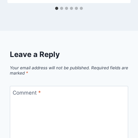
Leave a Reply
Your email address will not be published.
Required fields are
marked
*
Comment
*