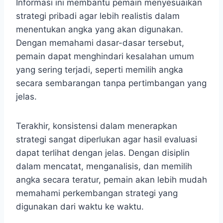
Informasi ini membantu pemain menyesuaikan
strategi pribadi agar lebih realistis dalam
menentukan angka yang akan digunakan.
Dengan memahami dasar-dasar tersebut,
pemain dapat menghindari kesalahan umum
yang sering terjadi, seperti memilih angka
secara sembarangan tanpa pertimbangan yang
jelas.
Terakhir, konsistensi dalam menerapkan
strategi sangat diperlukan agar hasil evaluasi
dapat terlihat dengan jelas. Dengan disiplin
dalam mencatat, menganalisis, dan memilih
angka secara teratur, pemain akan lebih mudah
memahami perkembangan strategi yang
digunakan dari waktu ke waktu.