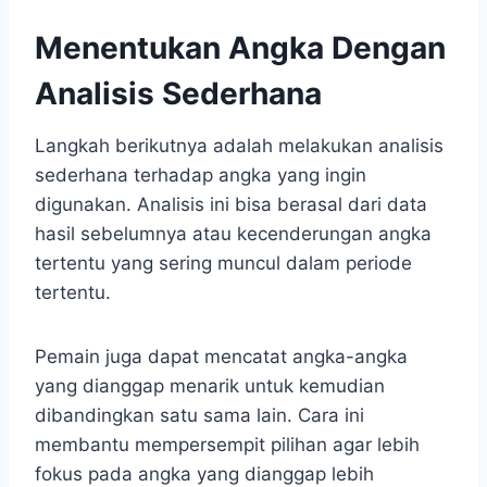
Menentukan Angka Dengan
Analisis Sederhana
Langkah berikutnya adalah melakukan analisis
sederhana terhadap angka yang ingin
digunakan. Analisis ini bisa berasal dari data
hasil sebelumnya atau kecenderungan angka
tertentu yang sering muncul dalam periode
tertentu.
Pemain juga dapat mencatat angka-angka
yang dianggap menarik untuk kemudian
dibandingkan satu sama lain. Cara ini
membantu mempersempit pilihan agar lebih
fokus pada angka yang dianggap lebih