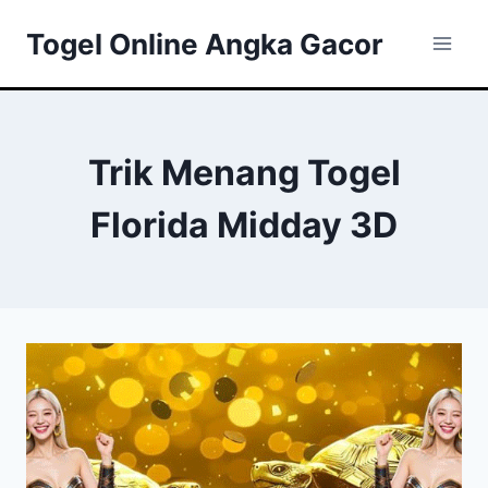
Skip
Togel Online Angka Gacor
to
content
Trik Menang Togel
Florida Midday 3D