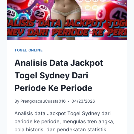
TOGEL ONLINE
Analisis Data Jackpot
Togel Sydney Dari
Periode Ke Periode
By
PrengkracauCuasta016
04/23/2026
Analisis data Jackpot Togel Sydney dari
periode ke periode, mengulas tren angka,
pola historis, dan pendekatan statistik