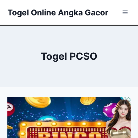
Skip
Togel Online Angka Gacor
to
content
Togel PCSO