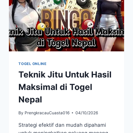
TOGEL ONLINE
Teknik Jitu Untuk Hasil
Maksimal di Togel
Nepal
By
PrengkracauCuasta016
04/10/2026
Strategi efektif dan mudah dipahami
untuk meningkatkan peluang menang