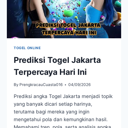
TOGEL ONLINE
Prediksi Togel Jakarta
Terpercaya Hari Ini
By
PrengkracauCuasta016
04/09/2026
Prediksi angka Togel Jakarta menjadi topik
yang banyak dicari setiap harinya,
terutama bagi mereka yang ingin
mengetahui pola dan kemungkinan hasil.
Memahami tren, pola, serta analisis angka