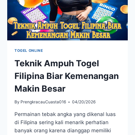
TOGEL ONLINE
Teknik Ampuh Togel
Filipina Biar Kemenangan
Makin Besar
By
PrengkracauCuasta016
04/20/2026
Permainan tebak angka yang dikenal luas
di Filipina sering kali menarik perhatian
banyak orang karena dianggap memiliki