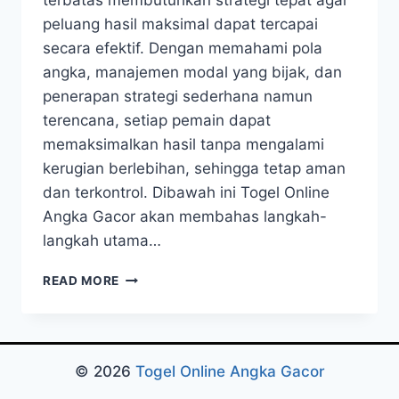
terbatas membutuhkan strategi tepat agar
peluang hasil maksimal dapat tercapai
secara efektif. Dengan memahami pola
angka, manajemen modal yang bijak, dan
penerapan strategi sederhana namun
terencana, setiap pemain dapat
memaksimalkan hasil tanpa mengalami
kerugian berlebihan, sehingga tetap aman
dan terkontrol. Dibawah ini Togel Online
Angka Gacor akan membahas langkah-
langkah utama…
STRATEGI
READ MORE
CERDAS
MENAKLUKKAN
TOGEL
BEIJING
© 2026
DENGAN
Togel Online Angka Gacor
MODAL