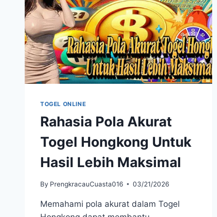
TOGEL ONLINE
Rahasia Pola Akurat
Togel Hongkong Untuk
Hasil Lebih Maksimal
By
PrengkracauCuasta016
03/21/2026
Memahami pola akurat dalam Togel
Hongkong dapat membantu