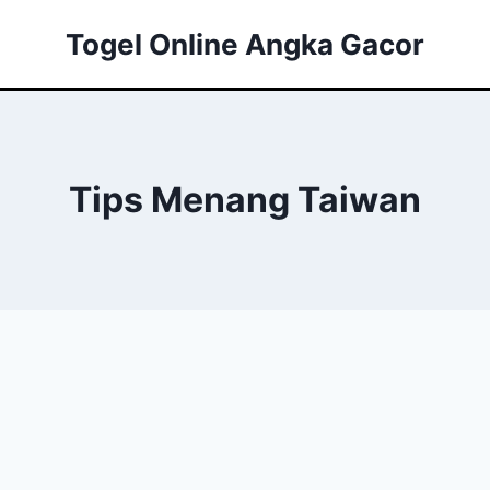
Togel Online Angka Gacor
Tips Menang Taiwan