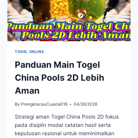
TOGEL ONLINE
Panduan Main Togel
China Pools 2D Lebih
Aman
By
PrengkracauCuasta016
04/26/2026
Strategi aman Togel China Pools 2D fokus
pada disiplin modal catatan hasil serta
keputusan rasional untuk meminimalkan