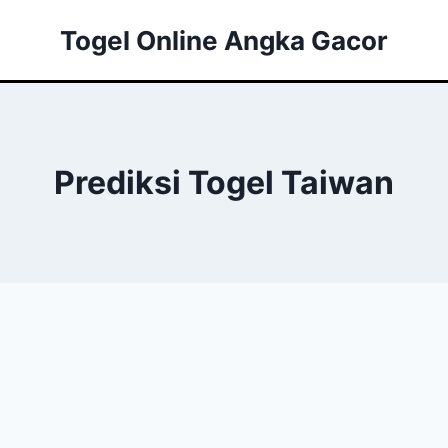
Togel Online Angka Gacor
Prediksi Togel Taiwan