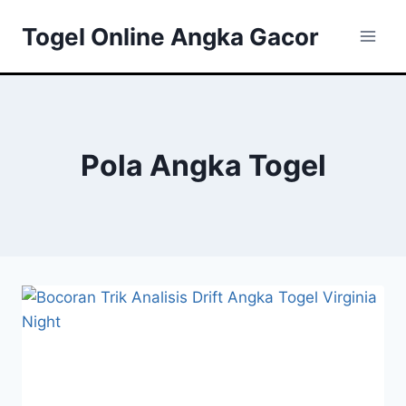
Skip
Togel Online Angka Gacor
to
content
Pola Angka Togel