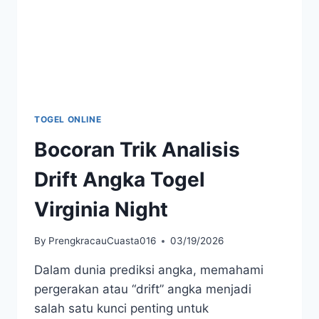
TOGEL ONLINE
Bocoran Trik Analisis
Drift Angka Togel
Virginia Night
By
PrengkracauCuasta016
03/19/2026
Dalam dunia prediksi angka, memahami
pergerakan atau “drift” angka menjadi
salah satu kunci penting untuk