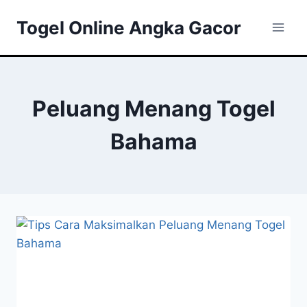
Skip
Togel Online Angka Gacor
to
content
Peluang Menang Togel
Bahama