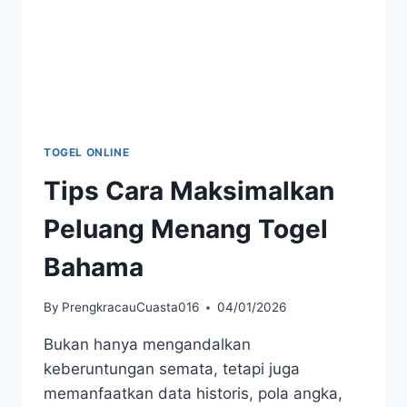
TOGEL ONLINE
Tips Cara Maksimalkan
Peluang Menang Togel
Bahama
By
PrengkracauCuasta016
04/01/2026
Bukan hanya mengandalkan
keberuntungan semata, tetapi juga
memanfaatkan data historis, pola angka,