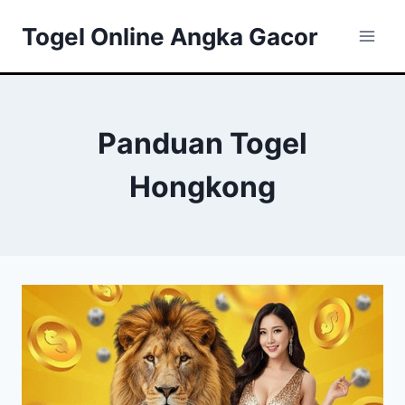
Skip
Togel Online Angka Gacor
to
content
Panduan Togel
Hongkong