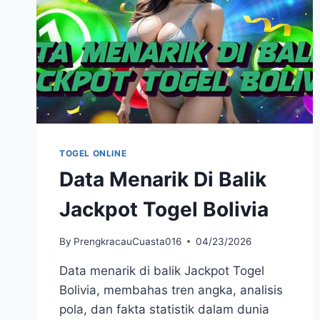
TOGEL ONLINE
Data Menarik Di Balik
Jackpot Togel Bolivia
By
PrengkracauCuasta016
04/23/2026
Data menarik di balik Jackpot Togel
Bolivia, membahas tren angka, analisis
pola, dan fakta statistik dalam dunia