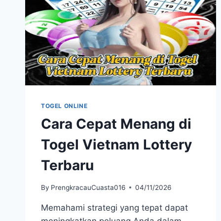
TOGEL ONLINE
Cara Cepat Menang di
Togel Vietnam Lottery
Terbaru
By
PrengkracauCuasta016
04/11/2026
Memahami strategi yang tepat dapat
meningkatkan peluang Anda dalam