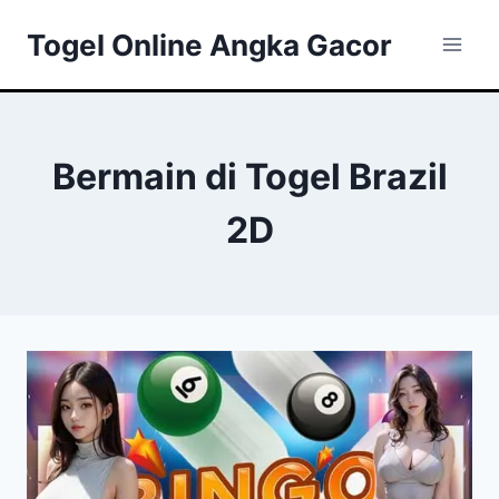
Skip
Togel Online Angka Gacor
to
content
Bermain di Togel Brazil
2D