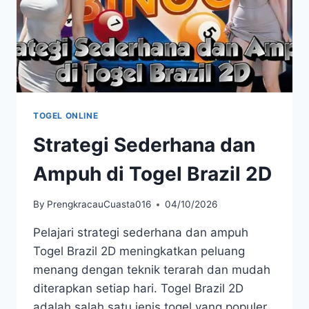
TOGEL ONLINE
Strategi Sederhana dan
Ampuh di Togel Brazil 2D
By
PrengkracauCuasta016
04/10/2026
Pelajari strategi sederhana dan ampuh
Togel Brazil 2D meningkatkan peluang
menang dengan teknik terarah dan mudah
diterapkan setiap hari. Togel Brazil 2D
adalah salah satu jenis togel yang populer