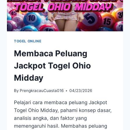
TOGEL ONLINE
Membaca Peluang
Jackpot Togel Ohio
Midday
By
PrengkracauCuasta016
04/23/2026
Pelajari cara membaca peluang Jackpot
Togel Ohio Midday, pahami konsep dasar,
analisis angka, dan faktor yang
memengaruhi hasil. Membahas peluang