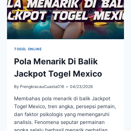
TOGEL ONLINE
Pola Menarik Di Balik
Jackpot Togel Mexico
By
PrengkracauCuasta016
04/23/2026
Membahas pola menarik di balik Jackpot
Togel Mexico, tren angka, persepsi pemain,
dan faktor psikologis yang memengaruhi
analisis. Fenomena seputar permainan
angka selalu berhasil menarik perhatian