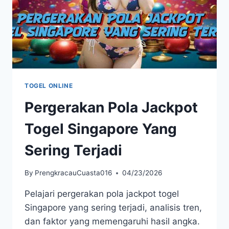
TOGEL ONLINE
Pergerakan Pola Jackpot
Togel Singapore Yang
Sering Terjadi
By
PrengkracauCuasta016
04/23/2026
Pelajari pergerakan pola jackpot togel
Singapore yang sering terjadi, analisis tren,
dan faktor yang memengaruhi hasil angka.