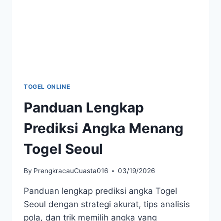
TOGEL ONLINE
Panduan Lengkap
Prediksi Angka Menang
Togel Seoul
By
PrengkracauCuasta016
03/19/2026
Panduan lengkap prediksi angka Togel
Seoul dengan strategi akurat, tips analisis
pola, dan trik memilih angka yang